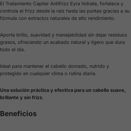
El Tratamiento Capilar Antifrizz Eyra hidrata, fortalece y
controla el frizz desde la raíz hasta las puntas gracias a su
fórmula con extractos naturales de alto rendimiento.
Aporta brillo, suavidad y manejabilidad sin dejar residuos
grasos, ofreciendo un acabado natural y ligero que dura
todo el día.
Ideal para mantener el cabello domado, nutrido y
protegido en cualquier clima o rutina diaria.
Una solución práctica y efectiva para un cabello suave,
brillante y sin frizz.
Beneficios