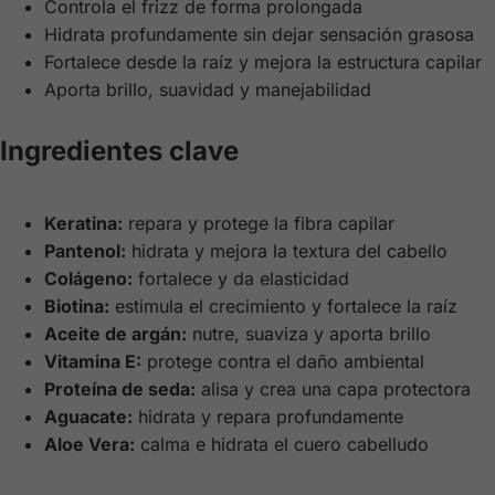
Controla el frizz de forma prolongada
Hidrata profundamente sin dejar sensación grasosa
Fortalece desde la raíz y mejora la estructura capilar
Aporta brillo, suavidad y manejabilidad
Ingredientes clave
Keratina:
repara y protege la fibra capilar
Pantenol:
hidrata y mejora la textura del cabello
Colágeno:
fortalece y da elasticidad
Biotina:
estimula el crecimiento y fortalece la raíz
Aceite de argán:
nutre, suaviza y aporta brillo
Vitamina E:
protege contra el daño ambiental
Proteína de seda:
alisa y crea una capa protectora
Aguacate:
hidrata y repara profundamente
Aloe Vera:
calma e hidrata el cuero cabelludo